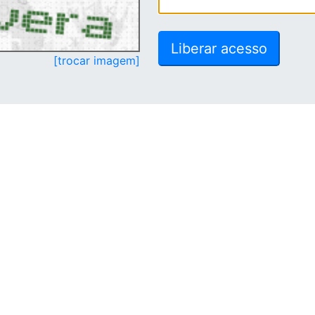
[trocar imagem]