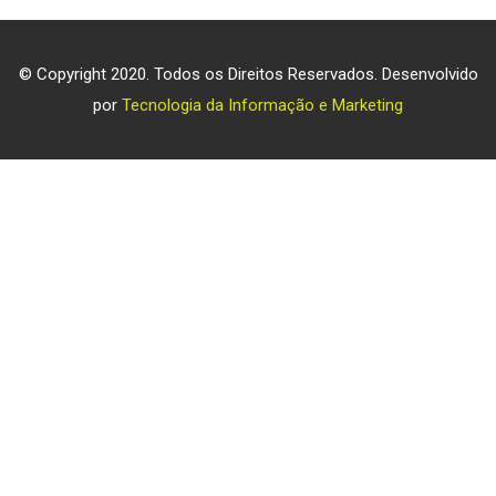
© Copyright 2020. Todos os Direitos Reservados. Desenvolvido
por
Tecnologia da Informação e Marketing