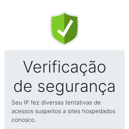
Verificação
de segurança
Seu IP fez diversas tentativas de
acessos suspeitos a sites hospedados
conosco.